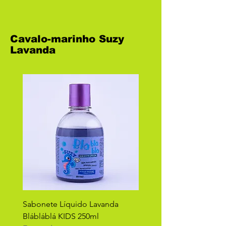
Cavalo-marinho Suzy
Lavanda
Sabonete Líquido Lavanda
Blábláblá KIDS 250ml