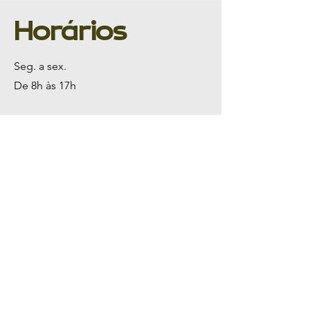
Horários
Seg. a sex.
De 8h às 17h