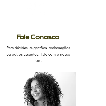
Fale Conosco
Para dúvidas, sugestões, reclamações
ou outros assuntos, fale com o nosso
SAC