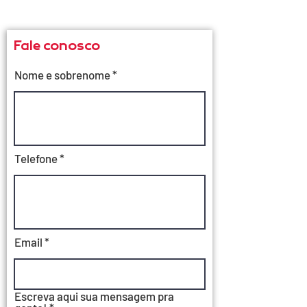
Fale conosco
Nome e sobrenome
Telefone
Email
Escreva aqui sua mensagem pra