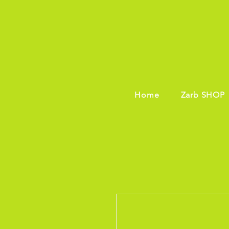
Home
Zarb SHOP