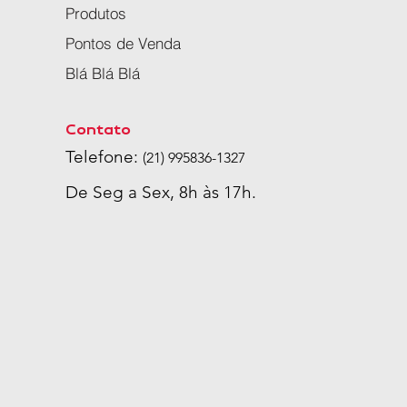
Produtos
Pontos de Venda
Blá Blá Blá
Contato
Telefone:
(21) 995836-1327
De Seg a Sex, 8h às 17h.