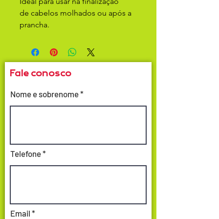
Ideal para usar na finalização
de cabelos molhados ou após a
prancha.
Fale conosco
Nome e sobrenome
Telefone
Email