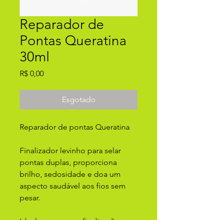
Reparador de
Pontas Queratina
30ml
Preço
R$ 0,00
Esgotado
Reparador de pontas Queratina
Finalizador levinho para selar
pontas duplas, proporciona
brilho, sedosidade e doa um
aspecto saudável aos fios sem
pesar.