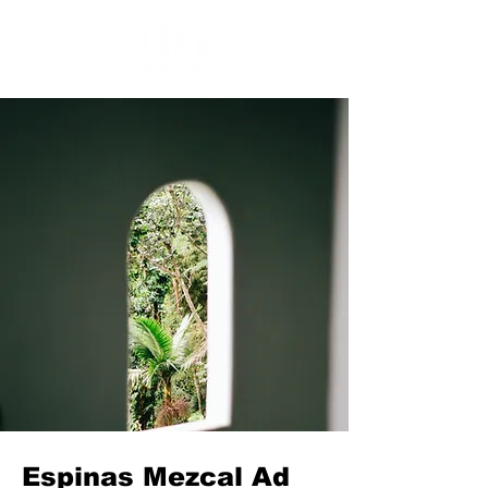
Espinas Mezcal Ad