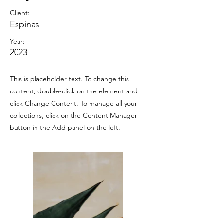
Client:
Espinas
Year:
2023
This is placeholder text. To change this
content, double-click on the element and
click Change Content. To manage all your
collections, click on the Content Manager
button in the Add panel on the left.