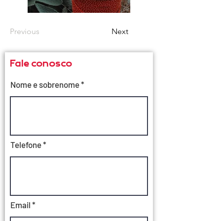
Previous
Next
Fale conosco
Nome e sobrenome
Telefone
Email