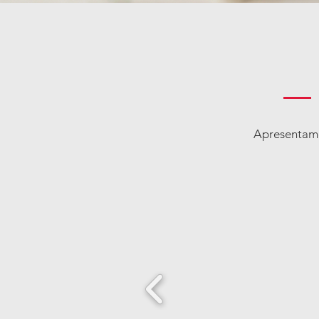
Apresentamo