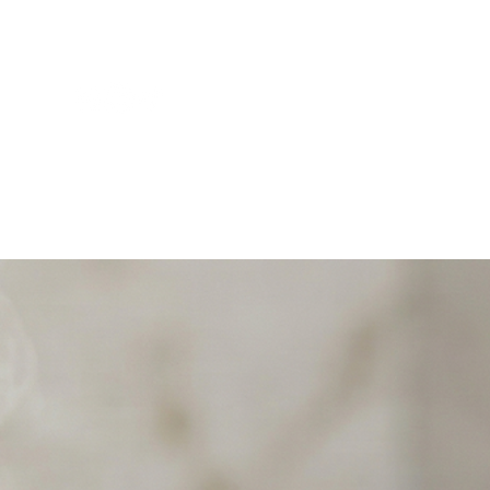
Sobre nós
Contato