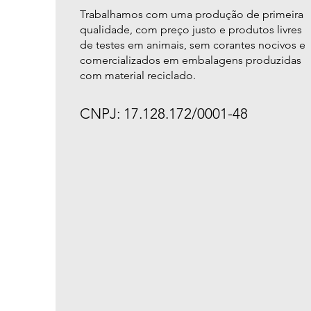
Trabalhamos com uma produção de primeira
qualidade, com preço justo e produtos livres
de testes em animais, sem corantes nocivos e
comercializados em embalagens produzidas
com material reciclado.
CNPJ: 17.128.172/0001-48