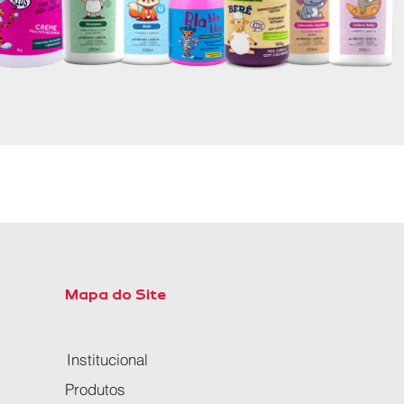
Mapa do Site
Institucional
Produtos