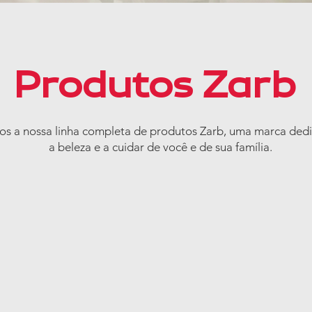
Produtos Zarb
s a nossa linha completa de produtos Zarb, uma marca dedi
a beleza e a cuidar de você e de sua família.