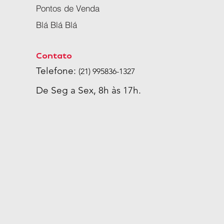
Pontos de Venda
Blá Blá Blá
Contato
Telefone:
(21) 995836-1327
De Seg a Sex, 8h às 17h.