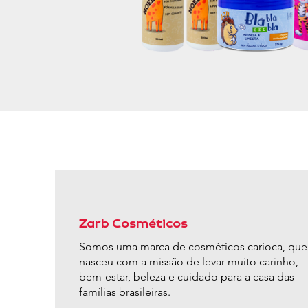
Zarb Cosméticos
Somos uma marca de cosméticos carioca, que
nasceu com a missão de levar muito carinho,
bem-estar, beleza e cuidado para a casa das
famílias brasileiras.