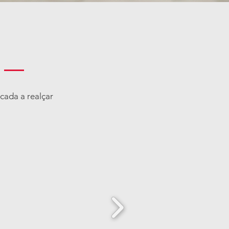
cada a realçar