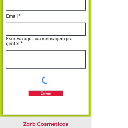
Email
Escreva aqui sua mensagem pra
gente!
Enviar
Zarb Cosméticos