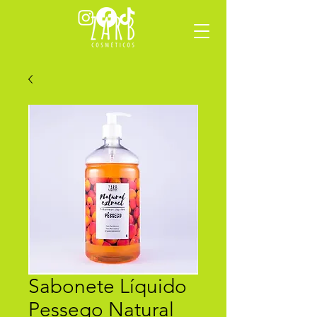
Sabonete Líquido
Pessego Natural