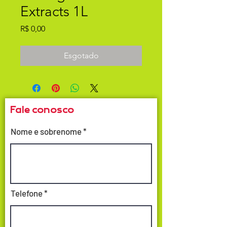
Extracts 1L
Preço
R$ 0,00
Esgotado
Fale conosco
Nome e sobrenome
Telefone