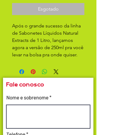
Esgotado
Após o grande sucesso da linha
de Sabonetes Líquidos Natural
Extracts de 1 Litro, lançamos
agora a versão de 250ml pra você
levar na bolsa pra onde quiser.
Fale conosco
Nome e sobrenome
Telefone