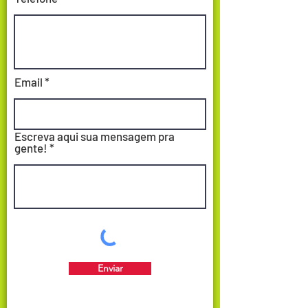
Email
Escreva aqui sua mensagem pra
gente!
Enviar