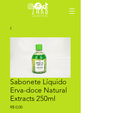
Sabonete Líquido
Erva-doce Natural
Extracts 250ml
Preço
R$ 0,00