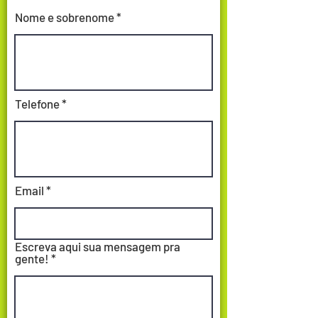
Nome e sobrenome
Telefone
Email
Escreva aqui sua mensagem pra
gente!