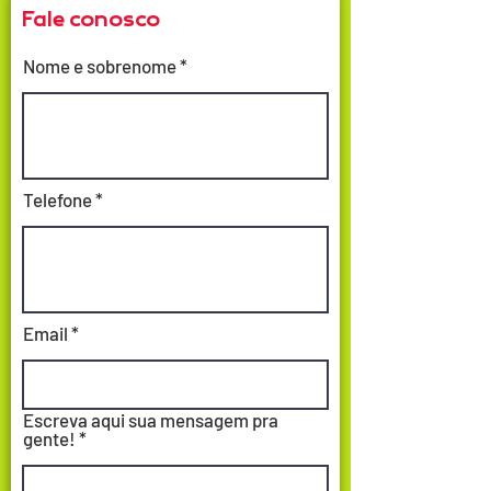
Fale conosco
Nome e sobrenome
Telefone
Email
Escreva aqui sua mensagem pra
gente!