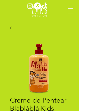
Creme de Pentear
Blábláblá Kids