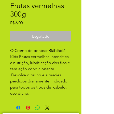
Frutas vermelhas
300g
Preço
R$ 6,00
Esgotado
O Creme de pentear Blábláblá
Kids Frutas vermelhas intensifica
a nutrição, lubrificação dos fios e
tem ação condicionante.
Devolve o brilho e a maciez
perdidos diariamente. Indicado
para todos os tipos de cabelo,
uso diário.